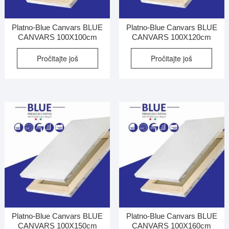
Platno-Blue Canvars BLUE
Platno-Blue Canvars BLUE
CANVARS 100X100cm
CANVARS 100X120cm
Pročitajte još
Pročitajte još
Platno-Blue Canvars BLUE
Platno-Blue Canvars BLUE
CANVARS 100X150cm
CANVARS 100X160cm