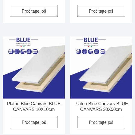
Pročitajte još
Pročitajte još
Platno-Blue Canvars BLUE
Platno-Blue Canvars BLUE
CANVARS 10X10cm
CANVARS 30X90cm
Pročitajte još
Pročitajte još