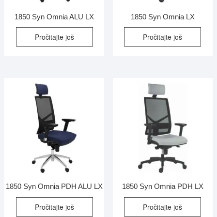
1850 Syn Omnia ALU LX
1850 Syn Omnia LX
Pročitajte još
Pročitajte još
1850 Syn Omnia PDH ALU LX
1850 Syn Omnia PDH LX
Pročitajte još
Pročitajte još