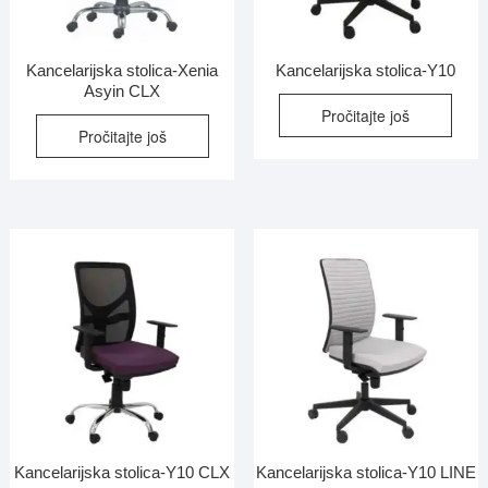
Kancelarijska stolica-Xenia
Kancelarijska stolica-Y10
Asyin CLX
Pročitajte još
Pročitajte još
Kancelarijska stolica-Y10 CLX
Kancelarijska stolica-Y10 LINE