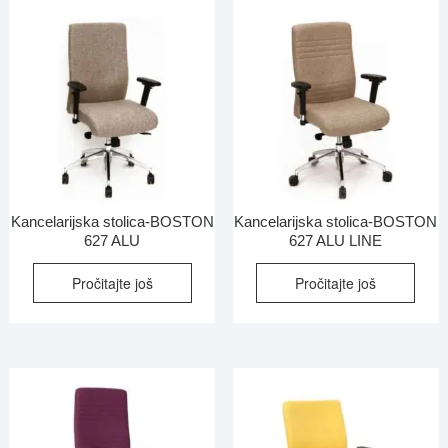
Kancelarijska stolica-BOSTON
Kancelarijska stolica-BOSTON
627 ALU
627 ALU LINE
Pročitajte još
Pročitajte još