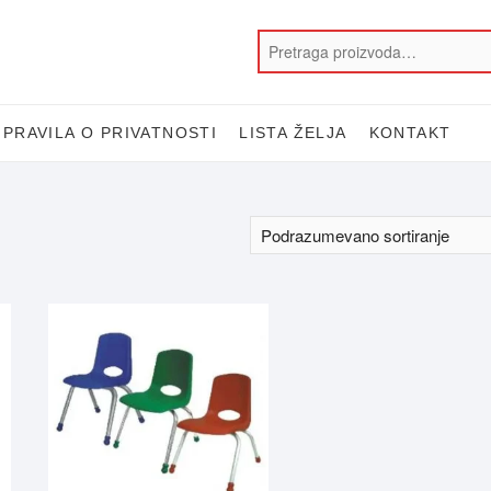
PRAVILA O PRIVATNOSTI
LISTA ŽELJA
KONTAKT