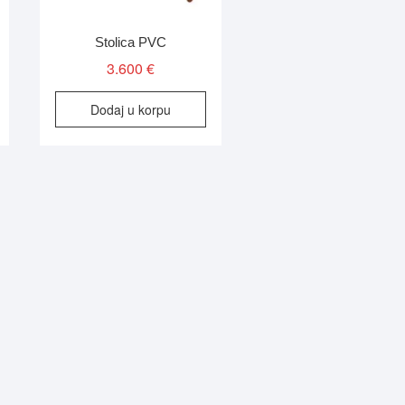
Stolica PVC
3.600
€
Dodaj u korpu