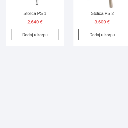
Stolica PS 1
Stolica PS 2
2.640
€
3.600
€
Dodaj u korpu
Dodaj u korpu