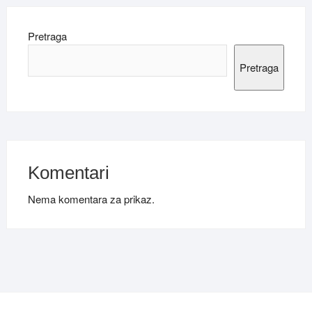
Pretraga
Pretraga
Komentari
Nema komentara za prikaz.