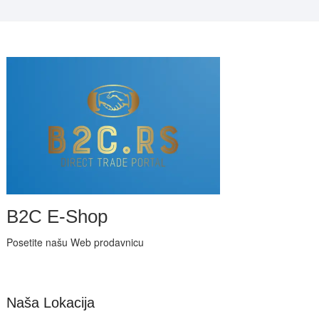
B2C E-Shop
Posetite našu Web prodavnicu
Naša Lokacija