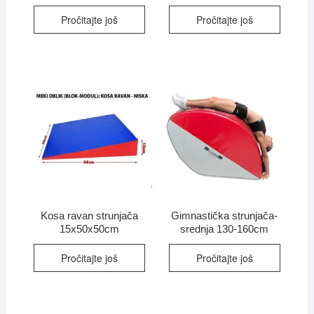
Pročitajte još
Pročitajte još
Kosa ravan strunjača
Gimnastička strunjača-
15x50x50cm
srednja 130-160cm
Pročitajte još
Pročitajte još